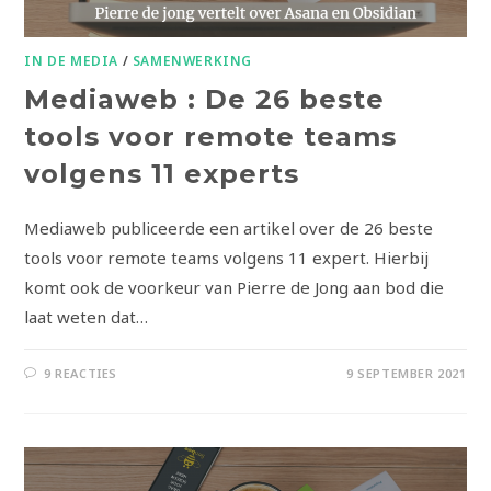
IN DE MEDIA
/
SAMENWERKING
Mediaweb : De 26 beste
tools voor remote teams
volgens 11 experts
Mediaweb publiceerde een artikel over de 26 beste
tools voor remote teams volgens 11 expert. Hierbij
komt ook de voorkeur van Pierre de Jong aan bod die
laat weten dat…
9 REACTIES
9 SEPTEMBER 2021