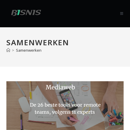
SAMENWERKEN
>
Samenwerken