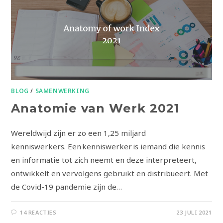
BLOG
/
SAMENWERKING
Anatomie van Werk 2021
Wereldwijd zijn er zo een 1,25 miljard
kenniswerkers. Een kenniswerker is iemand die kennis
en informatie tot zich neemt en deze interpreteert,
ontwikkelt en vervolgens gebruikt en distribueert. Met
de Covid-19 pandemie zijn de…
14 REACTIES
23 JULI 2021